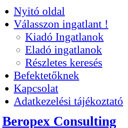
Nyitó oldal
Válasszon ingatlant !
Kiadó Ingatlanok
Eladó ingatlanok
Részletes keresés
Befektetőknek
Kapcsolat
Adatkezelési tájékoztató
Beropex Consulting