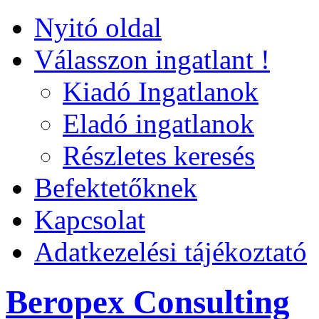
Nyitó oldal
Válasszon ingatlant !
Kiadó Ingatlanok
Eladó ingatlanok
Részletes keresés
Befektetőknek
Kapcsolat
Adatkezelési tájékoztató
Beropex Consulting