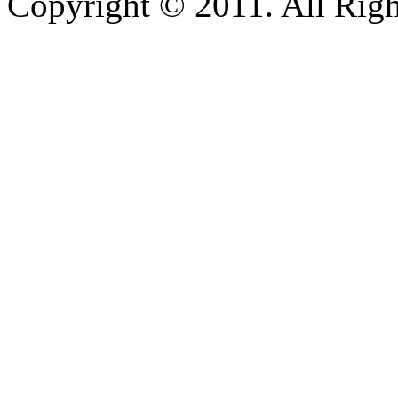
Copyright © 2011. All Righ