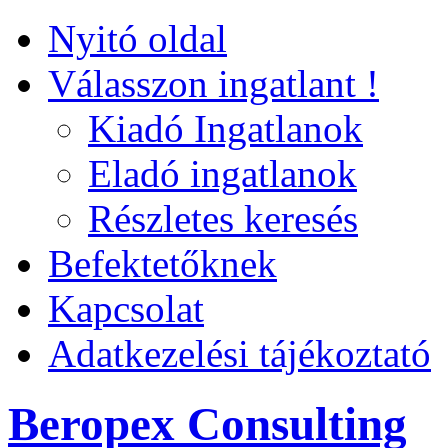
Nyitó oldal
Válasszon ingatlant !
Kiadó Ingatlanok
Eladó ingatlanok
Részletes keresés
Befektetőknek
Kapcsolat
Adatkezelési tájékoztató
Beropex Consulting