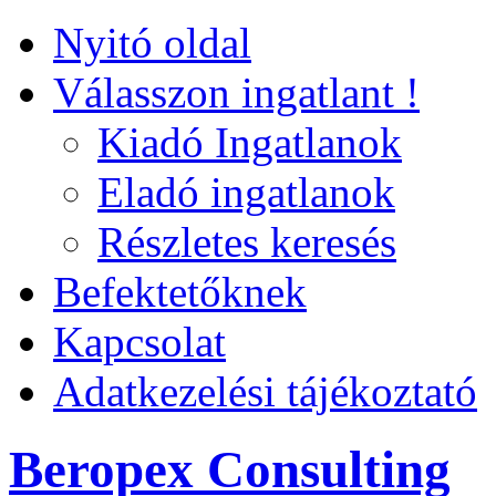
Nyitó oldal
Válasszon ingatlant !
Kiadó Ingatlanok
Eladó ingatlanok
Részletes keresés
Befektetőknek
Kapcsolat
Adatkezelési tájékoztató
Beropex Consulting